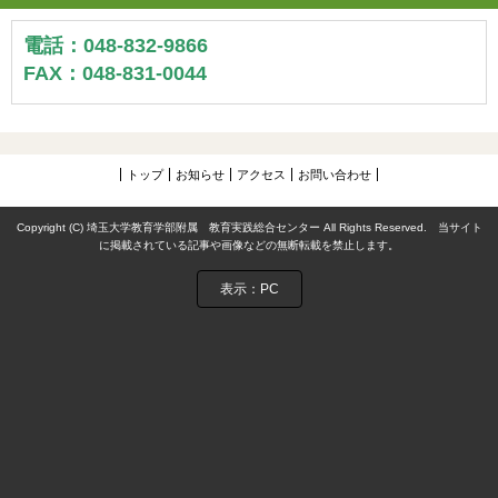
電話：048-832-9866
FAX：048-831-0044
トップ
お知らせ
アクセス
お問い合わせ
Copyright (C) 埼玉大学教育学部附属 教育実践総合センター All Rights Reserved. 当サイト
に掲載されている記事や画像などの無断転載を禁止します。
表示：PC